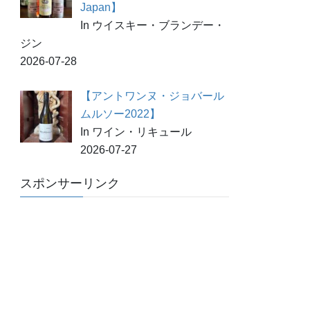
Japan】
In ウイスキー・ブランデー・
ジン
2026-07-28
【アントワンヌ・ジョバール
ムルソー2022】
In ワイン・リキュール
2026-07-27
スポンサーリンク