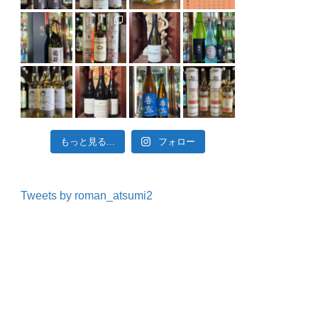
もっと見る...
フォロー
Tweets by roman_atsumi2