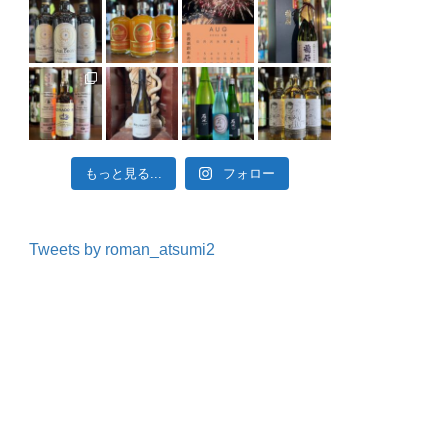
もっと見る...
フォロー
Tweets by roman_atsumi2