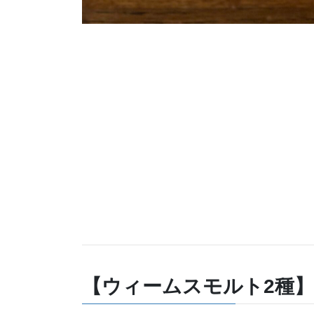
【ウィームスモルト2種】