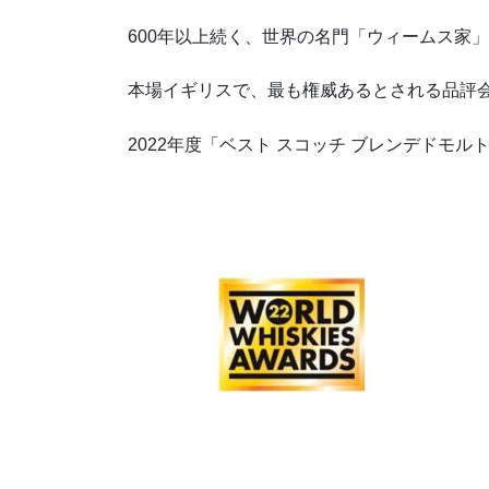
600年以上続く、世界の名門「ウィームス家
本場イギリスで、最も権威あるとされる品評会
2022年度「ベスト スコッチ ブレンデドモル