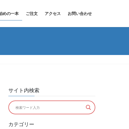
勧めの一本
ご注文
アクセス
お問い合わせ
サイト内検索
カテゴリー