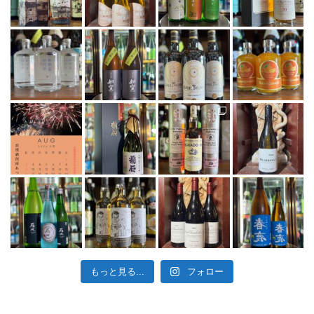
もっと見る...
フォロー