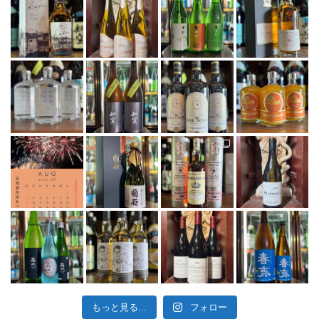
もっと見る...
フォロー