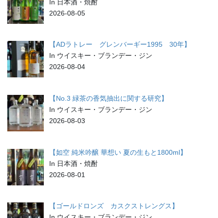
In 日本酒・焼酎
2026-08-05
【ADラトレー グレンバーギー1995 30年】
In ウイスキー・ブランデー・ジン
2026-08-04
【No.3 緑茶の香気抽出に関する研究】
In ウイスキー・ブランデー・ジン
2026-08-03
【如空 純米吟醸 華想い 夏の生もと1800ml】
In 日本酒・焼酎
2026-08-01
【ゴールドロンズ カスクストレングス】
In ウイスキー・ブランデー・ジン