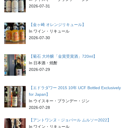
2026-07-31
【金ヶ崎 オレンジリキュール】
In ワイン・リキュール
2026-07-30
【菊石 大吟醸「金賞受賞酒」720ml】
In 日本酒・焼酎
2026-07-29
【エドラダワー 2015 10年 UCF Bottled Exclusively
for Japan】
In ウイスキー・ブランデー・ジン
2026-07-28
【アントワンヌ・ジョバール ムルソー2022】
In ワイン・リキュール