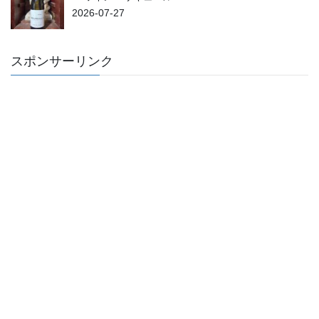
2026-07-27
スポンサーリンク