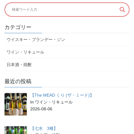
カテゴリー
ウイスキー・ブランデー・ジン
ワイン・リキュール
日本酒・焼酎
最近の投稿
【The MEAD くり (ザ・ミード)】
In ワイン・リキュール
2026-08-06
【七水 3種】