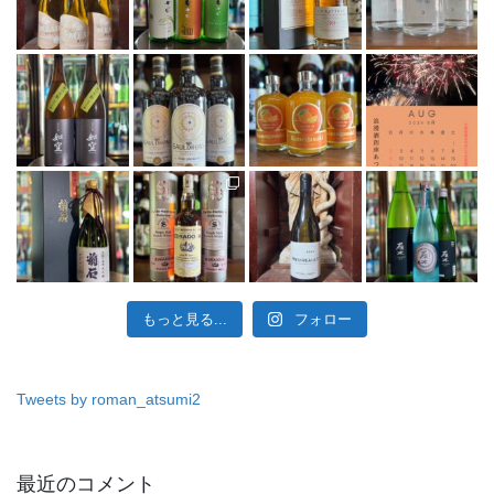
もっと見る...
フォロー
Tweets by roman_atsumi2
最近のコメント