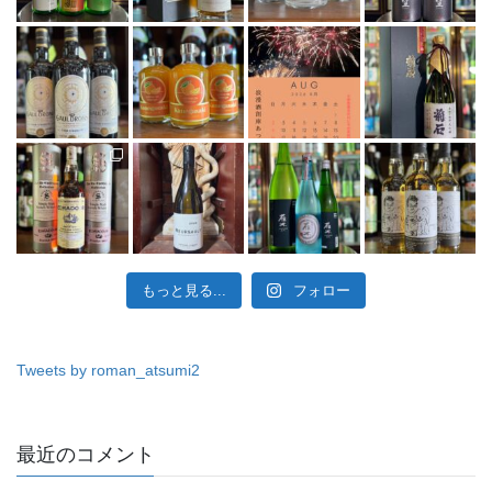
もっと見る...
フォロー
Tweets by roman_atsumi2
最近のコメント