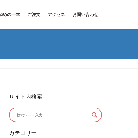
勧めの一本
ご注文
アクセス
お問い合わせ
サイト内検索
カテゴリー