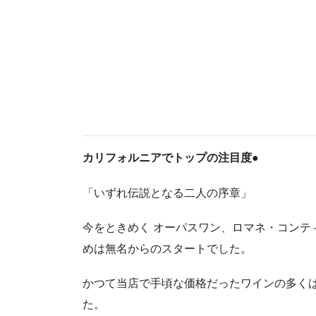
カリフォルニアでトップの注目度●
「いずれ伝説となる二人の序章」
今をときめく オーパスワン、ロマネ・コンテ
めは無名からのスタートでした。
かつて当店で手頃な価格だったワインの多く
た。