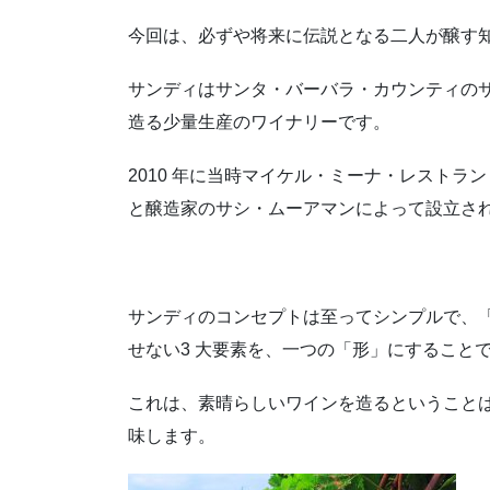
今回は、必ずや将来に伝説となる二人が醸す
サンディはサンタ・バーバラ・カウンティの
造る少量生産のワイナリーです。
2010 年に当時マイケル・ミーナ・レスト
と醸造家のサシ・ムーアマンによって設立さ
サンディのコンセプトは至ってシンプルで、
せない3 大要素を、一つの「形」にすること
これは、素晴らしいワインを造るということ
味します。