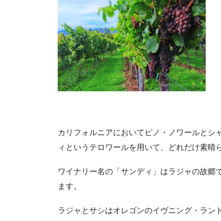
カリフォルニアにおいてピノ・ノワールとシ
ィというテロワールを用いて、どれだけ素晴
ワイナリー名の「サンディ」はラジャの故郷
ます。
ラジャとサシはオレゴンのイヴニング・ラン