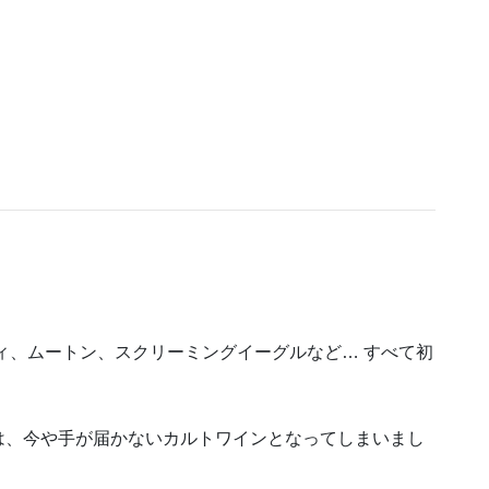
ィ、ムートン、スクリーミングイーグルなど… すべて初
は、今や手が届かないカルトワインとなってしまいまし