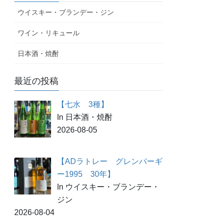
ウイスキー・ブランデー・ジン
ワイン・リキュール
日本酒・焼酎
最近の投稿
【七水 3種】
In 日本酒・焼酎
2026-08-05
【ADラトレー グレンバーギ
ー1995 30年】
In ウイスキー・ブランデー・
ジン
2026-08-04