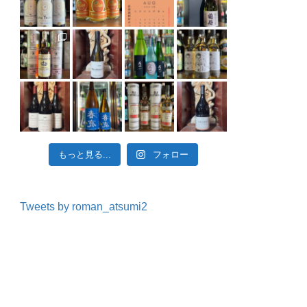
もっと見る...
フォロー
Tweets by roman_atsumi2