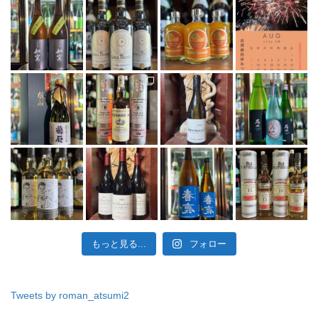
もっと見る...
フォロー
Tweets by roman_atsumi2