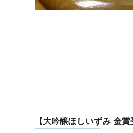
【大吟醸ほしいずみ 金賞