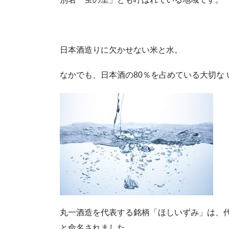
日本酒造りに欠かせない米と水。
なかでも、日本酒の80％を占めている大切な
丸一酒造を代表する銘柄「ほしいずみ」は、代
と命名されました。