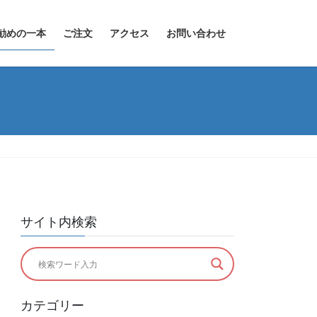
勧めの一本
ご注文
アクセス
お問い合わせ
サイト内検索
カテゴリー