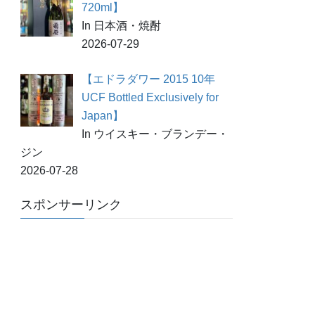
720ml】
In 日本酒・焼酎
2026-07-29
【エドラダワー 2015 10年
UCF Bottled Exclusively for
Japan】
In ウイスキー・ブランデー・
ジン
2026-07-28
スポンサーリンク