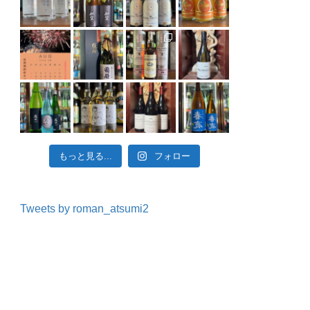
もっと見る...
フォロー
Tweets by roman_atsumi2