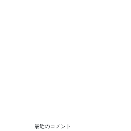
最近のコメント