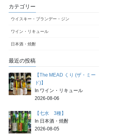
カテゴリー
ウイスキー・ブランデー・ジン
ワイン・リキュール
日本酒・焼酎
最近の投稿
【The MEAD くり (ザ・ミー
ド)】
In ワイン・リキュール
2026-08-06
【七水 3種】
In 日本酒・焼酎
2026-08-05