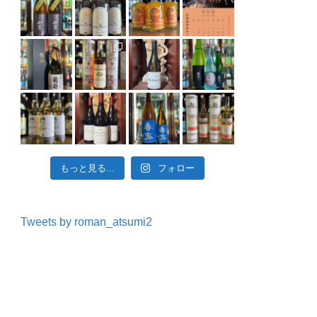
もっと見る...
フォロー
Tweets by roman_atsumi2