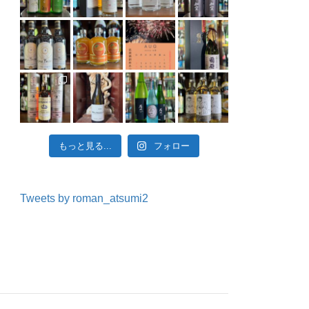
もっと見る...
フォロー
Tweets by roman_atsumi2