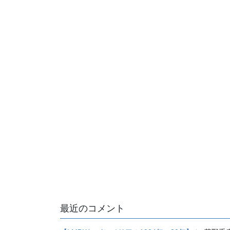
最近のコメント