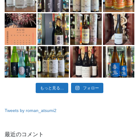
もっと見る...
フォロー
Tweets by roman_atsumi2
最近のコメント