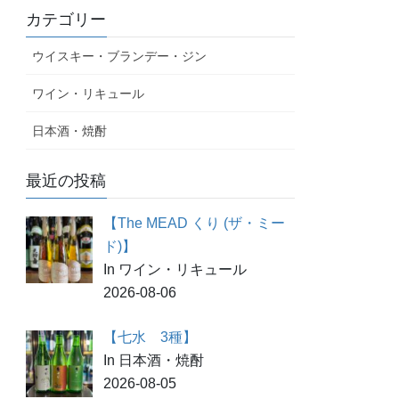
カテゴリー
ウイスキー・ブランデー・ジン
ワイン・リキュール
日本酒・焼酎
最近の投稿
【The MEAD くり (ザ・ミー
ド)】
In ワイン・リキュール
2026-08-06
【七水 3種】
In 日本酒・焼酎
2026-08-05