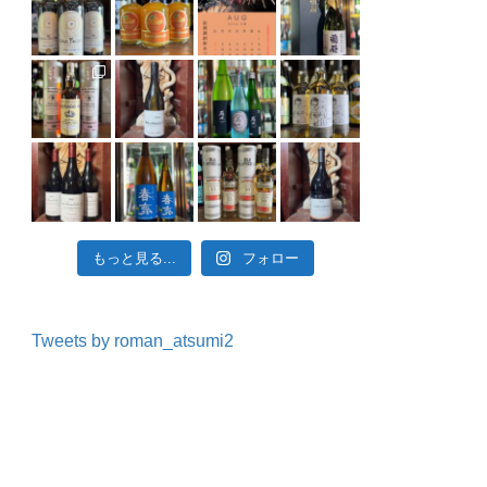
もっと見る...
フォロー
Tweets by roman_atsumi2