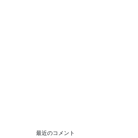
最近のコメント