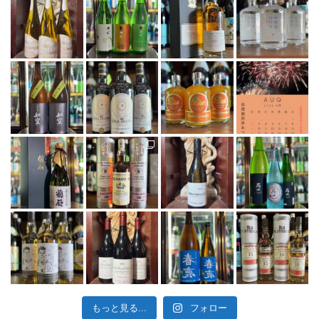
もっと見る...
フォロー