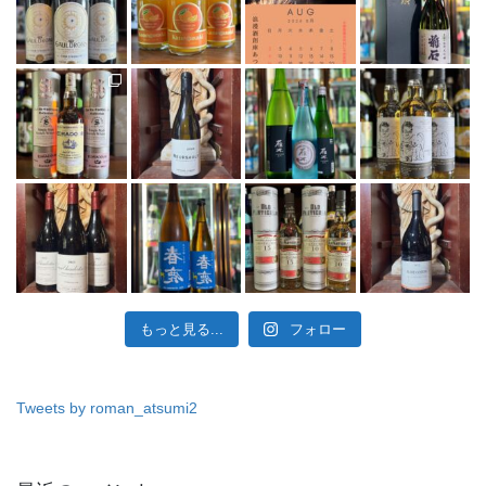
もっと見る...
フォロー
Tweets by roman_atsumi2