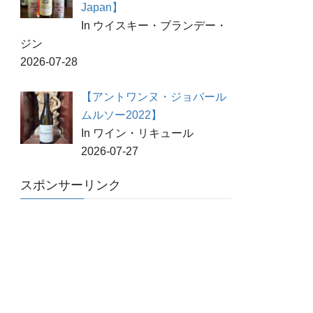
Japan】
In ウイスキー・ブランデー・
ジン
2026-07-28
【アントワンヌ・ジョバール
ムルソー2022】
In ワイン・リキュール
2026-07-27
スポンサーリンク