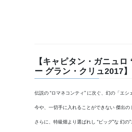
【キャピタン・ガニュロ 
ー グラン・クリュ2017】
伝説の “ロマネコンティ” に次ぐ、幻の「エシェ
今や、一切手に入れることができない 傑出の
さらに、特級畑より選ばれし “ビッグ”な 幻の