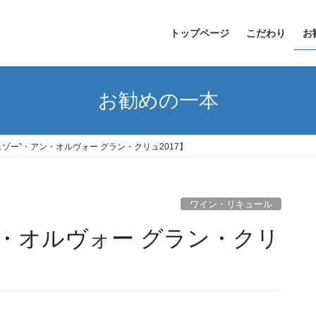
トップページ
こだわり
お
お勧めの一本
ェゾー”・アン・オルヴォー グラン・クリュ2017】
ワイン・リキュール
ン・オルヴォー グラン・クリ