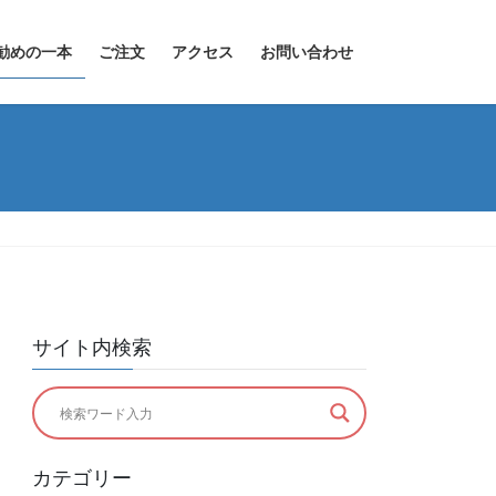
勧めの一本
ご注文
アクセス
お問い合わせ
サイト内検索
カテゴリー