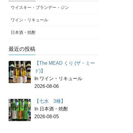
ウイスキー・ブランデー・ジン
ワイン・リキュール
日本酒・焼酎
最近の投稿
【The MEAD くり (ザ・ミー
ド)】
In ワイン・リキュール
2026-08-06
【七水 3種】
In 日本酒・焼酎
2026-08-05