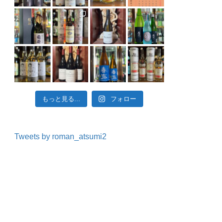
もっと見る...
フォロー
Tweets by roman_atsumi2