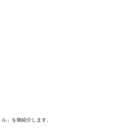
ボトル」を御紹介します。