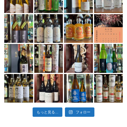
もっと見る...
フォロー