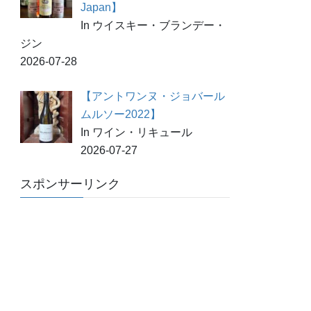
Japan】
In ウイスキー・ブランデー・
ジン
2026-07-28
【アントワンヌ・ジョバール
ムルソー2022】
In ワイン・リキュール
2026-07-27
スポンサーリンク