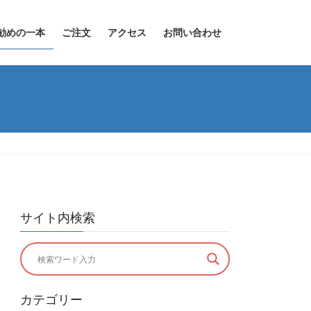
勧めの一本
ご注文
アクセス
お問い合わせ
サイト内検索
カテゴリー