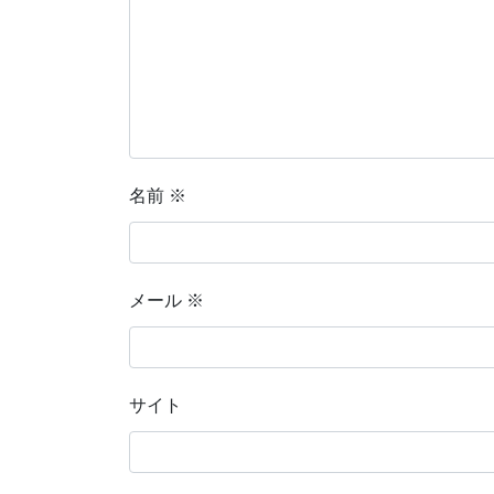
名前
※
メール
※
サイト