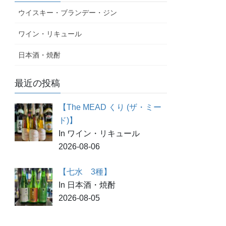
ウイスキー・ブランデー・ジン
ワイン・リキュール
日本酒・焼酎
最近の投稿
【The MEAD くり (ザ・ミー
ド)】
In ワイン・リキュール
2026-08-06
【七水 3種】
In 日本酒・焼酎
2026-08-05