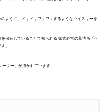
ゃのように、ドキドキワクワクするようなウイスキーを
を保有していることで知られる 家族経営の蒸溜所「ヘ
です。
クーター」が描かれています。