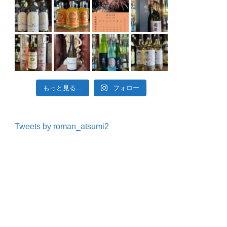
もっと見る...
フォロー
Tweets by roman_atsumi2