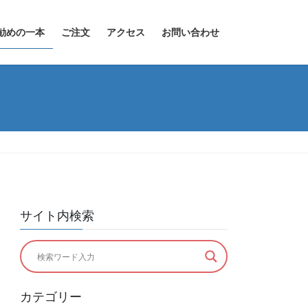
勧めの一本
ご注文
アクセス
お問い合わせ
サイト内検索
カテゴリー